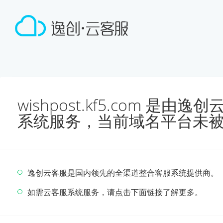
wishpost.kf5.com 是
系统服务，当前域名平台未
逸创云客服是国内领先的全渠道整合客服系统提供商。
如需云客服系统服务，请点击下面链接了解更多。