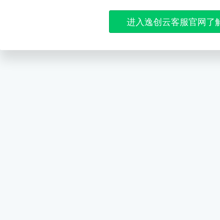
进入逸创云客服官网了