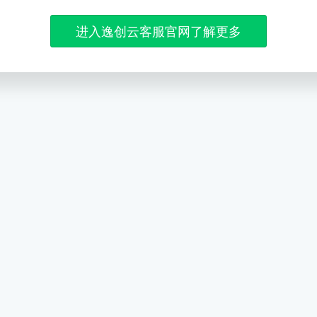
进入逸创云客服官网了解更多