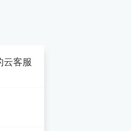
供的云客服