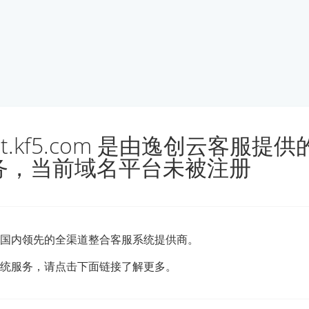
ost.kf5.com 是由逸创云客服提
务，当前域名平台未被注册
国内领先的全渠道整合客服系统提供商。
统服务，请点击下面链接了解更多。